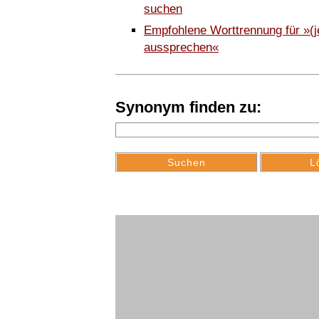
suchen
Empfohlene Worttrennung für »(
aussprechen«
Synonym finden zu: