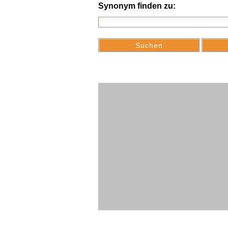
Synonym finden zu: