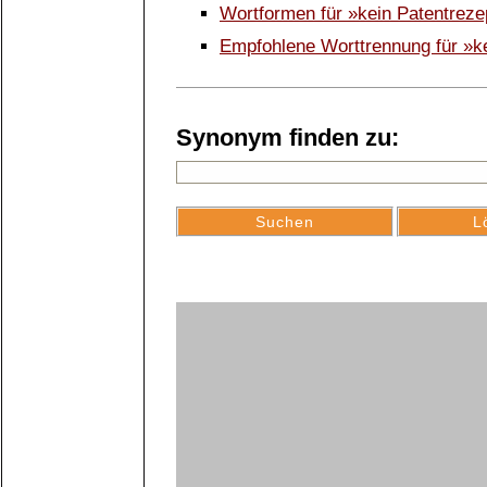
Wortformen für »kein Patentrez
Empfohlene Worttrennung für »k
Synonym finden zu: