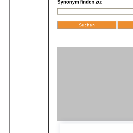
Synonym finden zu: