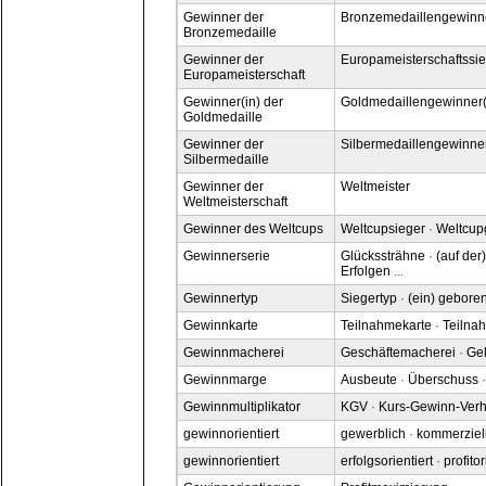
Gewinner der
Bronzemedaillengewinn
Bronzemedaille
Gewinner der
Europameisterschaftssi
Europameisterschaft
Gewinner(in) der
Goldmedaillengewinner(
Goldmedaille
Gewinner der
Silbermedaillengewinne
Silbermedaille
Gewinner der
Weltmeister
Weltmeisterschaft
Gewinner des Weltcups
Weltcupsieger
·
Weltcup
Gewinnerserie
Glückssträhne
·
(auf der
Erfolgen
...
Gewinnertyp
Siegertyp
·
(ein) gebore
Gewinnkarte
Teilnahmekarte
·
Teilna
Gewinnmacherei
Geschäftemacherei
·
Ge
Gewinnmarge
Ausbeute
·
Überschuss
Gewinnmultiplikator
KGV
·
Kurs-Gewinn-Verh
gewinnorientiert
gewerblich
·
kommerziel
gewinnorientiert
erfolgsorientiert
·
profitor