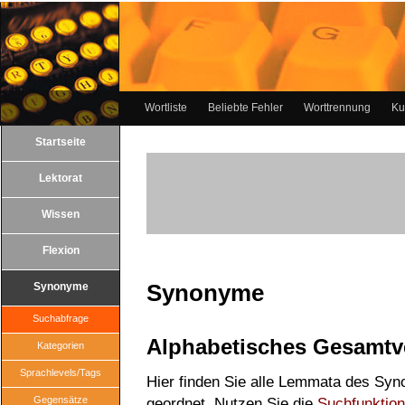
Wortliste
Beliebte Fehler
Worttrennung
Ku
Startseite
Lektorat
Wissen
Flexion
Synonyme
Synonyme
Suchabfrage
Alphabetisches Gesamtv
Kategorien
Sprachlevels/Tags
Hier finden Sie alle Lemmata des Syn
Gegensätze
geordnet. Nutzen Sie die
Suchfunktion