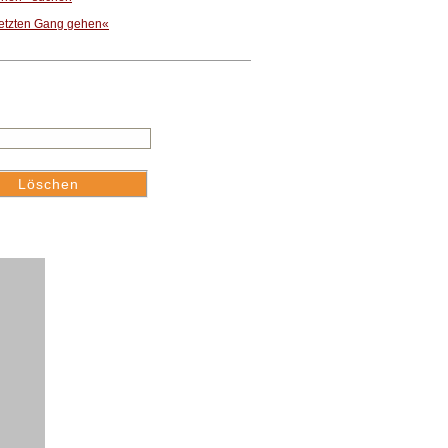
letzten Gang gehen«