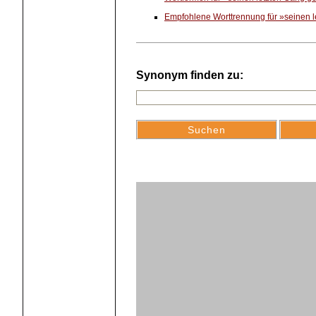
Empfohlene Worttrennung für »seinen 
Synonym finden zu: