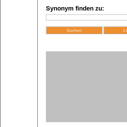
Synonym finden zu: